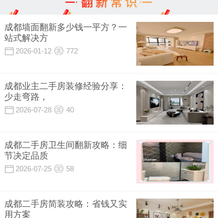
成都墙面翻新多少钱一平方？一
站式解决方
2026-01-12
772
成都业主二手房装修经验分享：
少走弯路，
2026-07-28
40
成都二手房卫生间翻新攻略：细
节决定品质
2026-07-25
58
成都二手房简装攻略：省钱又实
用方案