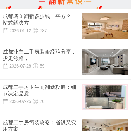
成都墙面翻新多少钱一平方？一
站式解决方
2026-01-12
787
成都业主二手房装修经验分享：
少走弯路，
2026-07-28
59
成都二手房卫生间翻新攻略：细
节决定品质
2026-07-25
70
成都二手房简装攻略：省钱又实
用方案